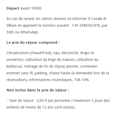
Départ
avant 10h00
En cas de retard, les clients doivent en informer Il Casale di
Villore en appelant le numéro suivant : +39 3389302470, par
SMS ou WhatsApp.
Le prix du séjour comprend :
Climatisation (chaud/froid), eau, électricité, draps et
serviettes, utilisation du linge de maison, utilisation du
barbecue, ménage de fin de séjour, piscine, connexion
internet sans fil, parking, chaise haute (à demander lors de la
réservation), informations touristiques, TVA 10%.
Non inclus dans le prix du séjour :
- Taxe de séjour : 2,00 € par personne / maximum 5 jours (les
enfants de moins de 12 ans sont exclus)