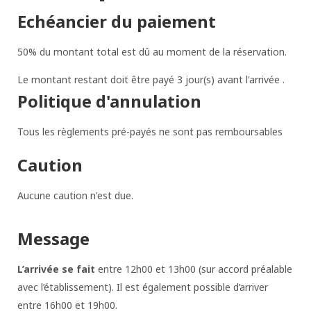
Echéancier du paiement
50% du montant total est dû au moment de la réservation.
Le montant restant doit être payé 3 jour(s) avant l'arrivée .
Politique d'annulation
Tous les règlements pré-payés ne sont pas remboursables
Caution
Aucune caution n'est due.
Message
L’arrivée se fait
entre 12h00 et 13h00 (sur accord préalable
avec l’établissement). Il est également possible d’arriver
entre 16h00 et 19h00.