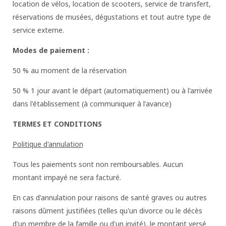
location de vélos, location de scooters, service de transfert,
réservations de musées, dégustations et tout autre type de
service externe.
Modes de paiement :
50 % au moment de la réservation
50 % 1 jour avant le départ (automatiquement) ou à l'arrivée
dans l'établissement (à communiquer à l'avance)
TERMES ET CONDITIONS
Politique d'annulation
Tous les paiements sont non remboursables. Aucun
montant impayé ne sera facturé.
En cas d'annulation pour raisons de santé graves ou autres
raisons dûment justifiées (telles qu'un divorce ou le décès
d'un membre de la famille ou d'un invité), le montant versé