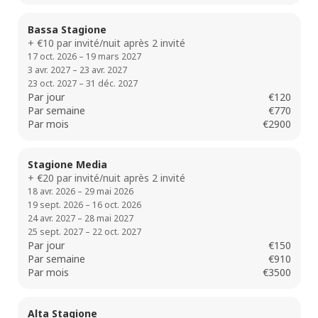
Bassa Stagione
+ €10 par invité/nuit après 2 invité
17 oct. 2026 – 19 mars 2027
3 avr. 2027 – 23 avr. 2027
23 oct. 2027 – 31 déc. 2027
Par jour
€120
Par semaine
€770
Par mois
€2900
Stagione Media
+ €20 par invité/nuit après 2 invité
18 avr. 2026 – 29 mai 2026
19 sept. 2026 – 16 oct. 2026
24 avr. 2027 – 28 mai 2027
25 sept. 2027 – 22 oct. 2027
Par jour
€150
Par semaine
€910
Par mois
€3500
Alta Stagione