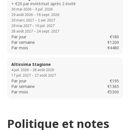
+ €20 par invité/nuit après 2 invité
30 mai 2026 – 3 juil. 2026
29 août 2026 – 18 sept. 2026
20 mars 2027 – 2 avr. 2027
29 mai 2027 – 16 juil. 2027
28 août 2027 – 24 sept. 2027
Par jour
€180
Par semaine
€1200
Par mois
€4480
Altissima Stagione
4 juil. 2026 – 28 août 2026
17 juil. 2027 – 27 août 2027
Par jour
€195
Par semaine
€1365
Par mois
€5300
Politique et notes