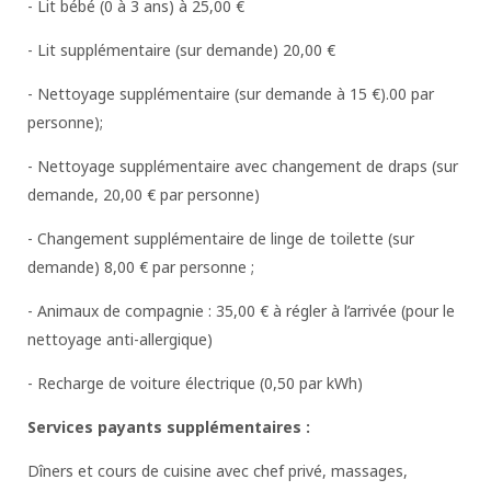
- Lit bébé (0 à 3 ans) à 25,00 €
- Lit supplémentaire (sur demande) 20,00 €
- Nettoyage supplémentaire (sur demande à 15 €).00 par
personne);
- Nettoyage supplémentaire avec changement de draps (sur
demande, 20,00 € par personne)
- Changement supplémentaire de linge de toilette (sur
demande) 8,00 € par personne ;
- Animaux de compagnie : 35,00 € à régler à l’arrivée (pour le
nettoyage anti-allergique)
- Recharge de voiture électrique (0,50 par kWh)
Services payants supplémentaires :
Dîners et cours de cuisine avec chef privé, massages,