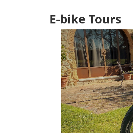
E-bike Tours