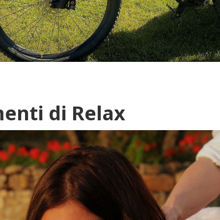
enti di Relax