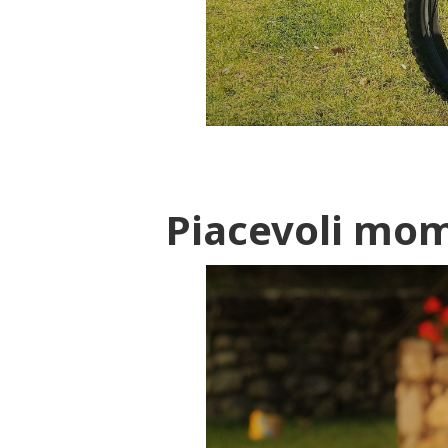
Piacevoli mom